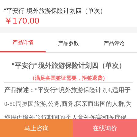
“平安行”境外旅游保险计划四（单次）
￥170.00
产品详情
产品参数
产品评论
“
平安行”境外旅游保险计划四（
单次）
（满足各国签证需要，拒签退费）
产品描述：
“平安行”境外旅游保险计划4,适用于
0-80周岁因旅游,公务,商务,探亲而出国的人群,为
您提供境外旅行期间的个人意外伤害和医疗保
马上咨询
在线询价
障.