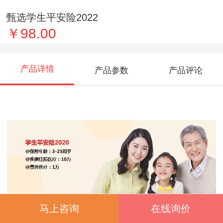
甄选学生平安险2022
￥98.00
产品详情
产品参数
产品评论
马上咨询
在线询价
优选-学生平安险2020