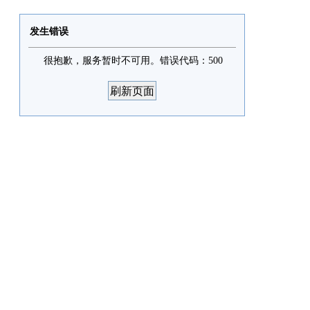
发生错误
很抱歉，服务暂时不可用。错误代码：500